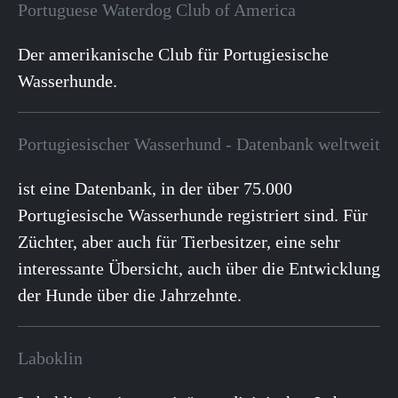
Portuguese Waterdog Club of America
Der amerikanische Club für Portugiesische
Wasserhunde.
Portugiesischer Wasserhund - Datenbank weltweit
ist eine Datenbank, in der über 75.000
Portugiesische Wasserhunde registriert sind. Für
Züchter, aber auch für Tierbesitzer, eine sehr
interessante Übersicht, auch über die Entwicklung
der Hunde über die Jahrzehnte.
Laboklin