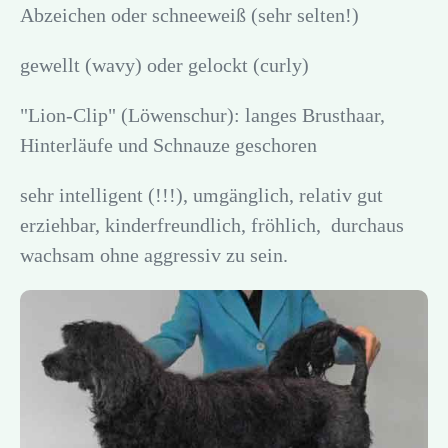
Abzeichen oder schneeweiß (sehr selten!)
gewellt (wavy) oder gelockt (curly)
"Lion-Clip" (Löwenschur): langes Brusthaar,
Hinterläufe und Schnauze geschoren
sehr intelligent (!!!), umgänglich, relativ gut
erziehbar, kinderfreundlich, fröhlich, durchaus
wachsam ohne aggressiv zu sein.