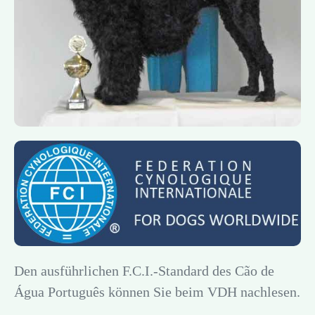
Den ausführlichen F.C.I.-Standard des Cão de
Água Português können Sie beim VDH nachlesen.