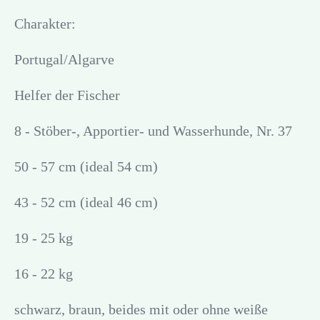
Charakter:
Portugal/Algarve
Helfer der Fischer
8 - Stöber-, Apportier- und Wasserhunde, Nr. 37
50 - 57 cm (ideal 54 cm)
43 - 52 cm (ideal 46 cm)
19 - 25 kg
16 - 22 kg
schwarz, braun, beides mit oder ohne weiße