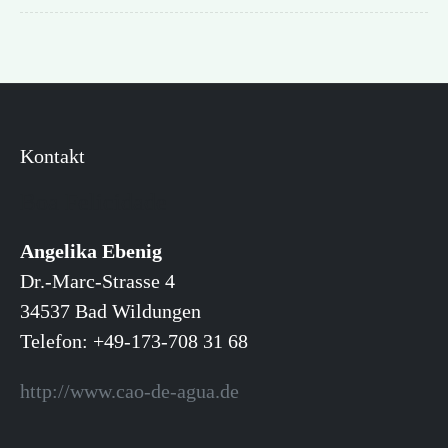
Kontakt
Boa Felicidade
Angelika Ebenig
Dr.-Marc-Strasse 4
34537 Bad Wildungen
Telefon: +49-173-708 31 68
http://www.cao-de-agua.de