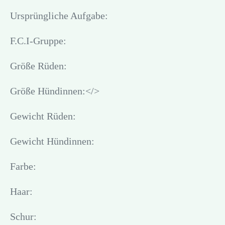
Ursprüngliche Aufgabe:
F.C.I-Gruppe:
Größe Rüden:
Größe Hündinnen:</>
Gewicht Rüden:
Gewicht Hündinnen:
Farbe:
Haar:
Schur: