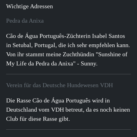
Wichtige Adressen
Pedra da Anixa
Cão de Água Português-Züchterin Isabel Santos
in Setubal, Portugal, die ich sehr empfehlen kann.
Von ihr stammt meine Zuchthündin "Sunshine of
My Life da Pedra da Anixa" - Sunny.
Verein für das Deutsche Hundewesen VDH
Die Rasse Cão de Água Português wird in
Deutschland vom VDH betreut, da es noch keinen
Club für diese Rasse gibt.