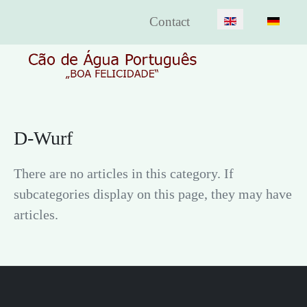
Select your lang
Contact
D-Wurf
There are no articles in this category. If
subcategories display on this page, they may have
articles.