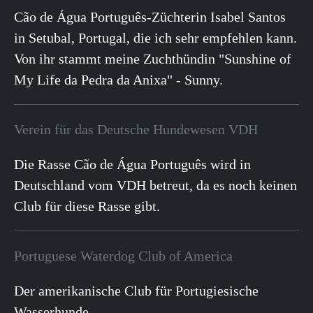
Cão de Água Português-Züchterin Isabel Santos
in Setubal, Portugal, die ich sehr empfehlen kann.
Von ihr stammt meine Zuchthündin "Sunshine of
My Life da Pedra da Anixa" - Sunny.
Verein für das Deutsche Hundewesen VDH
Die Rasse Cão de Água Português wird in
Deutschland vom VDH betreut, da es noch keinen
Club für diese Rasse gibt.
Portuguese Waterdog Club of America
Der amerikanische Club für Portugiesische
Wasserhunde.